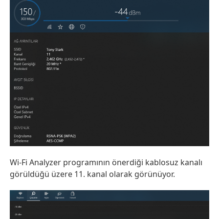
Wi-Fi Analyzer programının önerdiği kablosuz kanalı
görüldüğü üzere 11. kanal olarak görünüyor.