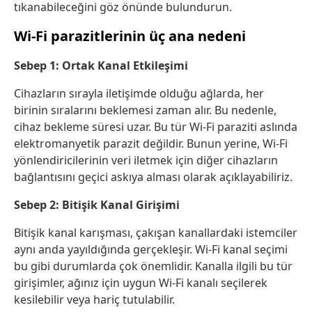
tıkanabileceğini göz önünde bulundurun.
Wi-Fi parazitlerinin üç ana nedeni
Sebep 1: Ortak Kanal Etkileşimi
Cihazların sırayla iletişimde olduğu ağlarda, her
birinin sıralarını beklemesi zaman alır. Bu nedenle,
cihaz bekleme süresi uzar. Bu tür Wi-Fi paraziti aslında
elektromanyetik parazit değildir. Bunun yerine, Wi-Fi
yönlendiricilerinin veri iletmek için diğer cihazların
bağlantısını geçici askıya alması olarak açıklayabiliriz.
Sebep 2: Bitişik Kanal Girişimi
Bitişik kanal karışması, çakışan kanallardaki istemciler
aynı anda yayıldığında gerçekleşir. Wi-Fi kanal seçimi
bu gibi durumlarda çok önemlidir. Kanalla ilgili bu tür
girişimler, ağınız için uygun Wi-Fi kanalı seçilerek
kesilebilir veya hariç tutulabilir.