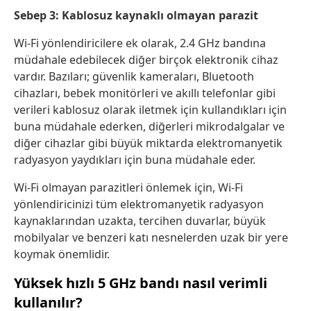
Sebep 3: Kablosuz kaynaklı olmayan parazit
Wi-Fi yönlendiricilere ek olarak, 2.4 GHz bandına
müdahale edebilecek diğer birçok elektronik cihaz
vardır. Bazıları; güvenlik kameraları, Bluetooth
cihazları, bebek monitörleri ve akıllı telefonlar gibi
verileri kablosuz olarak iletmek için kullandıkları için
buna müdahale ederken, diğerleri mikrodalgalar ve
diğer cihazlar gibi büyük miktarda elektromanyetik
radyasyon yaydıkları için buna müdahale eder.
Wi-Fi olmayan parazitleri önlemek için, Wi-Fi
yönlendiricinizi tüm elektromanyetik radyasyon
kaynaklarından uzakta, tercihen duvarlar, büyük
mobilyalar ve benzeri katı nesnelerden uzak bir yere
koymak önemlidir.
Yüksek hızlı 5 GHz bandı nasıl verimli
kullanılır?