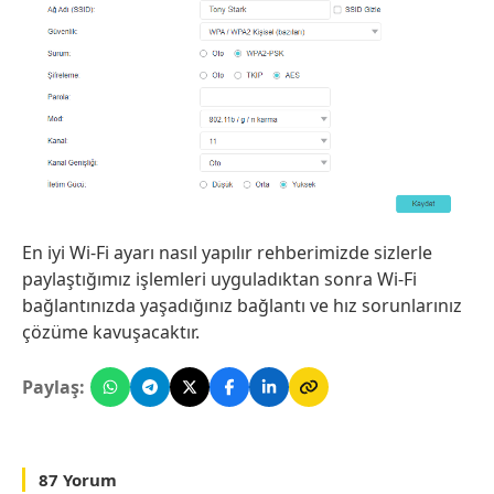
En iyi Wi-Fi ayarı nasıl yapılır rehberimizde sizlerle
paylaştığımız işlemleri uyguladıktan sonra Wi-Fi
bağlantınızda yaşadığınız bağlantı ve hız sorunlarınız
çözüme kavuşacaktır.
Paylaş:
87 Yorum