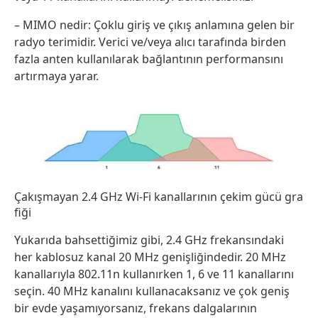
– MIMO nedir: Çoklu giriş ve çıkış anlamına gelen bir
radyo terimidir. Verici ve/veya alıcı tarafında birden
fazla anten kullanılarak bağlantının performansını
artırmaya yarar.
Çakışmayan 2.4 GHz Wi-Fi kanallarının çekim gücü gra
fiği
Yukarıda bahsettiğimiz gibi, 2.4 GHz frekansındaki
her kablosuz kanal 20 MHz genişliğindedir. 20 MHz
kanallarıyla 802.11n kullanırken 1, 6 ve 11 kanallarını
seçin. 40 MHz kanalını kullanacaksanız ve çok geniş
bir evde yaşamıyorsanız, frekans dalgalarının