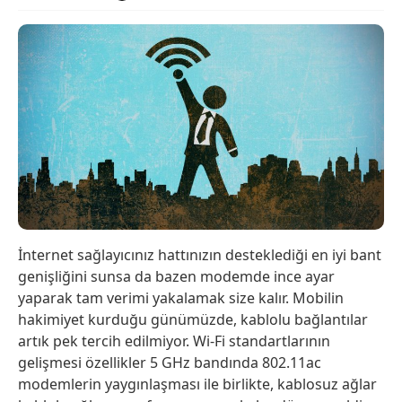
İnternet sağlayıcınız hattınızın desteklediği en iyi bant
genişliğini sunsa da bazen modemde ince ayar
yaparak tam verimi yakalamak size kalır. Mobilin
hakimiyet kurduğu günümüzde, kablolu bağlantılar
artık pek tercih edilmiyor. Wi-Fi standartlarının
gelişmesi özellikler 5 GHz bandında 802.11ac
modemlerin yaygınlaşması ile birlikte, kablosuz ağlar