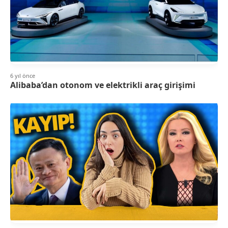
6 yıl önce
Alibaba’dan otonom ve elektrikli araç girişimi