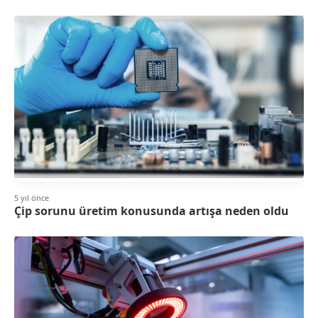
5 yıl önce
Çip sorunu üretim konusunda artışa neden oldu