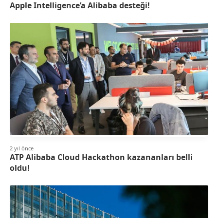
Apple Intelligence’a Alibaba desteği!
2 yıl önce
ATP Alibaba Cloud Hackathon kazananları belli
oldu!