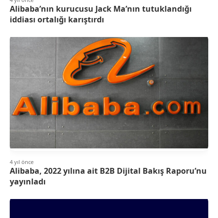
Alibaba’nın kurucusu Jack Ma’nın tutuklandığı
iddiası ortalığı karıştırdı
4 yıl önce
Alibaba, 2022 yılına ait B2B Dijital Bakış Raporu’nu
yayınladı