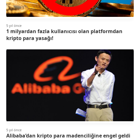
5 yıl önce
1 milyardan fazla kullanıcısı olan platformdan
kripto para yasağı!
5 yıl önce
Alibaba’dan kripto para madenciliğine engel geldi