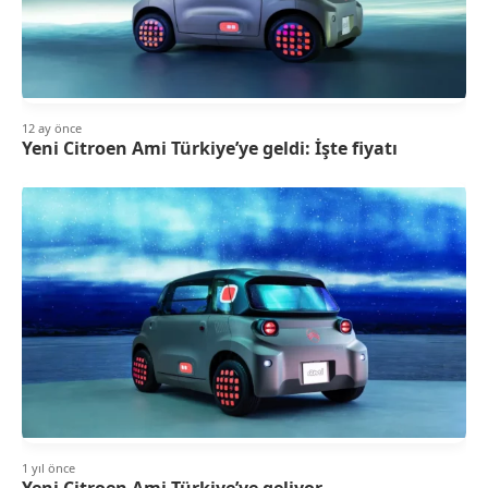
12 ay önce
Yeni Citroen Ami Türkiye’ye geldi: İşte fiyatı
1 yıl önce
Yeni Citroen Ami Türkiye’ye geliyor