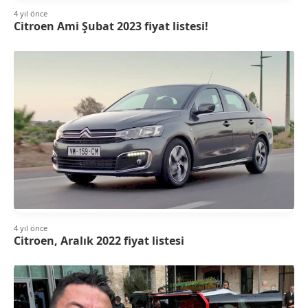
4 yıl önce
Citroen Ami Şubat 2023 fiyat listesi!
4 yıl önce
Citroen, Aralık 2022 fiyat listesi