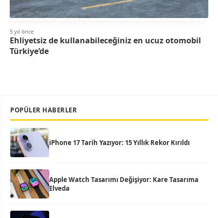
5 yıl önce
Ehliyetsiz de kullanabileceğiniz en ucuz otomobil
Türkiye’de
POPÜLER HABERLER
iPhone 17 Tarih Yazıyor: 15 Yıllık Rekor Kırıldı
Apple Watch Tasarımı Değişiyor: Kare Tasarıma
Elveda