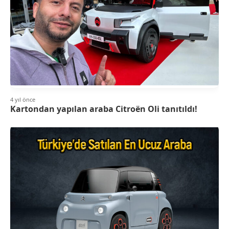
4 yıl önce
Kartondan yapılan araba Citroën Oli tanıtıldı!