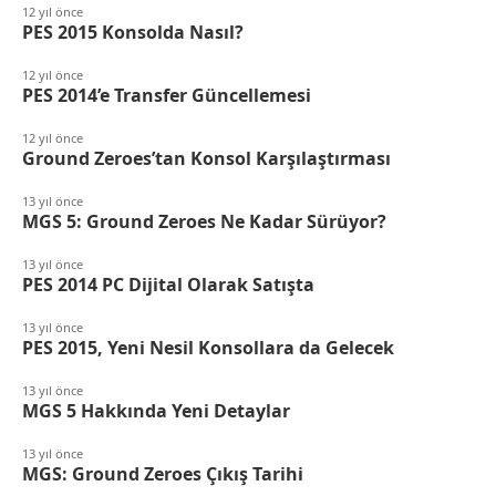
12 yıl önce
PES 2015 Konsolda Nasıl?
12 yıl önce
PES 2014’e Transfer Güncellemesi
12 yıl önce
Ground Zeroes’tan Konsol Karşılaştırması
13 yıl önce
MGS 5: Ground Zeroes Ne Kadar Sürüyor?
13 yıl önce
PES 2014 PC Dijital Olarak Satışta
13 yıl önce
PES 2015, Yeni Nesil Konsollara da Gelecek
13 yıl önce
MGS 5 Hakkında Yeni Detaylar
13 yıl önce
MGS: Ground Zeroes Çıkış Tarihi