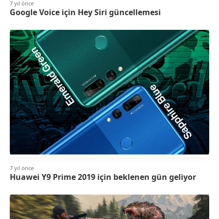
7 yıl önce
Google Voice için Hey Siri güncellemesi
7 yıl önce
Huawei Y9 Prime 2019 için beklenen gün geliyor