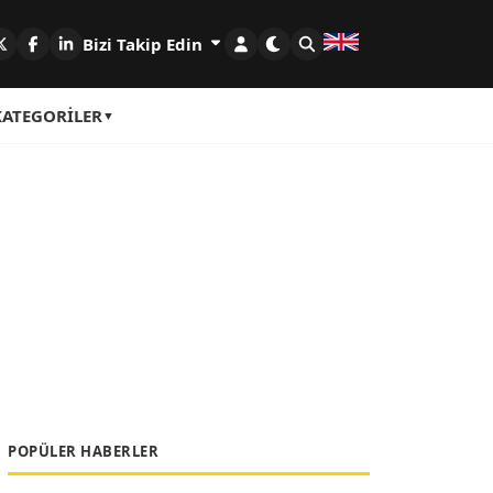
Bizi Takip Edin
KATEGORILER
POPÜLER HABERLER