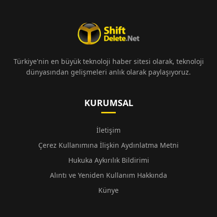
Türkiye'nin en büyük teknoloji haber sitesi olarak, teknoloji
dünyasından gelişmeleri anlık olarak paylaşıyoruz.
KURUMSAL
İletişim
Çerez Kullanımına İlişkin Aydınlatma Metni
Hukuka Aykırılık Bildirimi
Alıntı ve Yeniden Kullanım Hakkında
Künye