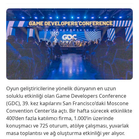
Oyun geliştiricilerine yönelik dünyanın en uzun
soluklu etkinliği olan Game Developers Conference
(GDC), 39. kez kapılarını San Francisco’daki Moscone
Convention Center’da açtı. Bir hafta sürecek etkinlikte
400’den fazla katılımcı firma, 1.000’in üzerinde
konuşmacı ve 725 oturum, atölye çalışması, yuvarlak
masa toplantısı ve ağ oluşturma etkinliği yer alıyor.