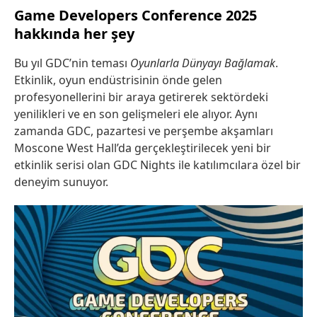
Game Developers Conference 2025
hakkında her şey
Bu yıl GDC’nin teması
Oyunlarla Dünyayı Bağlamak
.
Etkinlik, oyun endüstrisinin önde gelen
profesyonellerini bir araya getirerek sektördeki
yenilikleri ve en son gelişmeleri ele alıyor. Aynı
zamanda GDC, pazartesi ve perşembe akşamları
Moscone West Hall’da gerçekleştirilecek yeni bir
etkinlik serisi olan GDC Nights ile katılımcılara özel bir
deneyim sunuyor.