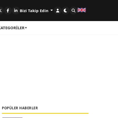
Bizi Takip Edin
KATEGORILER
POPÜLER HABERLER