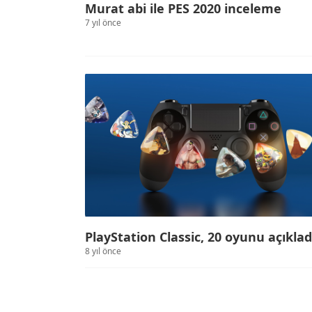
Murat abi ile PES 2020 inceleme
7 yıl önce
PlayStation Classic, 20 oyunu açıklad
8 yıl önce