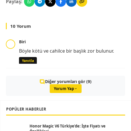
Paylaş:
10 Yorum
Biri
Böyle kötü ve cahilce bir başlık zor bulunur.
Yanıtla
Diğer yorumları gör (9)
Yorum Yap
POPÜLER HABERLER
Honor Magic V6 Türkiye’de: İşte Fiyatı ve