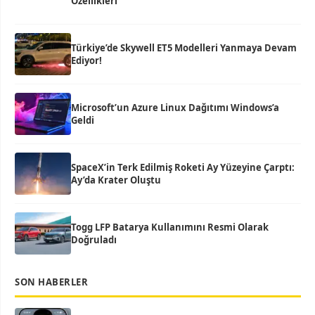
Özellikleri
Türkiye’de Skywell ET5 Modelleri Yanmaya Devam
Ediyor!
Microsoft’un Azure Linux Dağıtımı Windows’a
Geldi
SpaceX’in Terk Edilmiş Roketi Ay Yüzeyine Çarptı:
Ay’da Krater Oluştu
Togg LFP Batarya Kullanımını Resmi Olarak
Doğruladı
SON HABERLER