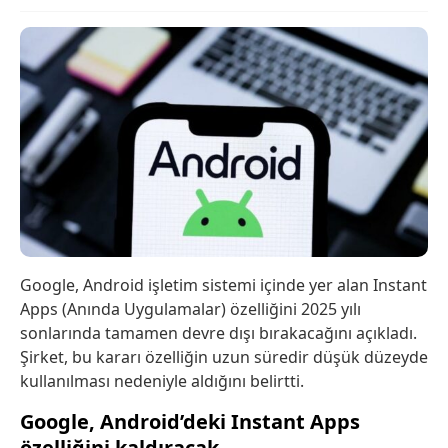
Google, Android işletim sistemi içinde yer alan Instant
Apps (Anında Uygulamalar) özelliğini 2025 yılı
sonlarında tamamen devre dışı bırakacağını açıkladı.
Şirket, bu kararı özelliğin uzun süredir düşük düzeyde
kullanılması nedeniyle aldığını belirtti.
Google, Android’deki Instant Apps
özelliğini kaldıracak