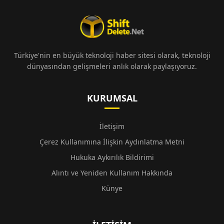
Türkiye'nin en büyük teknoloji haber sitesi olarak, teknoloji
dünyasından gelişmeleri anlık olarak paylaşıyoruz.
KURUMSAL
İletişim
Çerez Kullanımına İlişkin Aydınlatma Metni
Hukuka Aykırılık Bildirimi
Alıntı ve Yeniden Kullanım Hakkında
Künye