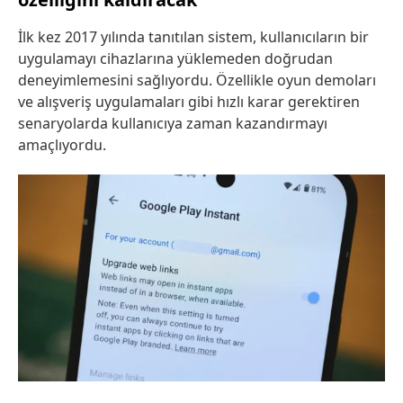
İlk kez 2017 yılında tanıtılan sistem, kullanıcıların bir
uygulamayı cihazlarına yüklemeden doğrudan
deneyimlemesini sağlıyordu. Özellikle oyun demoları
ve alışveriş uygulamaları gibi hızlı karar gerektiren
senaryolarda kullanıcıya zaman kazandırmayı
amaçlıyordu.