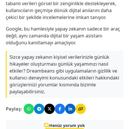
tabanlı verileri görsel bir zenginlikle destekleyerek,
kullanıcıların geçmişe dönük dijital anılarını daha
çekici bir şekilde incelemelerine imkan tanıyor.
Google, bu hamlesiyle yapay zekanın sadece bir araç
değil, aynı zamanda dijital bir yaşam asistanı
olduğunu kanıtlamayı amaçlıyor.
Sizce yapay zekanın kişisel verilerinizle günlük
hikayeler oluşturması günlük yaşamınızı nasıl
etkiler? Dreambeans gibi uygulamaların gizlilik ve
kullanıcı deneyimi konusundaki etkileri hakkındaki
görüşlerinizi yorumlar kısmında bizimle
paylaşabilirsiniz.
Paylaş:
Henüz yorum yok