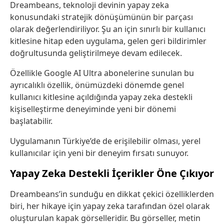
Dreambeans, teknoloji devinin yapay zeka
konusundaki stratejik dönüşümünün bir parçası
olarak değerlendiriliyor. Şu an için sınırlı bir kullanıcı
kitlesine hitap eden uygulama, gelen geri bildirimler
doğrultusunda geliştirilmeye devam edilecek.
Özellikle Google AI Ultra abonelerine sunulan bu
ayrıcalıklı özellik, önümüzdeki dönemde genel
kullanıcı kitlesine açıldığında yapay zeka destekli
kişiselleştirme deneyiminde yeni bir dönemi
başlatabilir.
Uygulamanın Türkiye’de de erişilebilir olması, yerel
kullanıcılar için yeni bir deneyim fırsatı sunuyor.
Yapay Zeka Destekli İçerikler Öne Çıkıyor
Dreambeans’in sunduğu en dikkat çekici özelliklerden
biri, her hikaye için yapay zeka tarafından özel olarak
oluşturulan kapak görselleridir. Bu görseller, metin