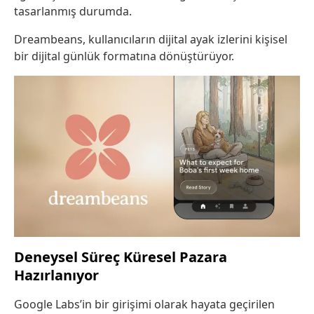
tasarlanmış durumda.
Dreambeans, kullanıcıların dijital ayak izlerini kişisel
bir dijital günlük formatına dönüştürüyor.
Deneysel Süreç Küresel Pazara
Hazırlanıyor
Google Labs’in bir girişimi olarak hayata geçirilen