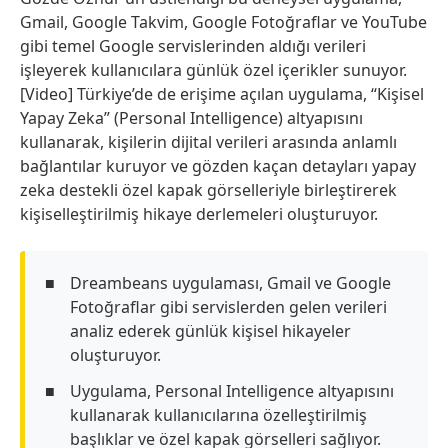
Gmail, Google Takvim, Google Fotoğraflar ve YouTube
gibi temel Google servislerinden aldığı verileri
işleyerek kullanıcılara günlük özel içerikler sunuyor.
[Video] Türkiye’de de erişime açılan uygulama, “Kişisel
Yapay Zeka” (Personal Intelligence) altyapısını
kullanarak, kişilerin dijital verileri arasında anlamlı
bağlantılar kuruyor ve gözden kaçan detayları yapay
zeka destekli özel kapak görselleriyle birleştirerek
kişiselleştirilmiş hikaye derlemeleri oluşturuyor.
Dreambeans uygulaması, Gmail ve Google
Fotoğraflar gibi servislerden gelen verileri
analiz ederek günlük kişisel hikayeler
oluşturuyor.
Uygulama, Personal Intelligence altyapısını
kullanarak kullanıcılarına özelleştirilmiş
başlıklar ve özel kapak görselleri sağlıyor.