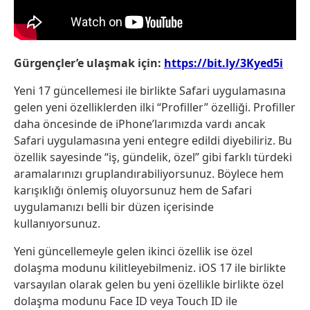
Gürgençler’e ulaşmak için:
https://bit.ly/3Kyed5i
Yeni 17 güncellemesi ile birlikte Safari uygulamasına
gelen yeni özelliklerden ilki “Profiller” özelliği. Profiller
daha öncesinde de iPhone’larımızda vardı ancak
Safari uygulamasına yeni entegre edildi diyebiliriz. Bu
özellik sayesinde “iş, gündelik, özel” gibi farklı türdeki
aramalarınızı gruplandırabiliyorsunuz. Böylece hem
karışıklığı önlemiş oluyorsunuz hem de Safari
uygulamanızı belli bir düzen içerisinde
kullanıyorsunuz.
Yeni güncellemeyle gelen ikinci özellik ise özel
dolaşma modunu kilitleyebilmeniz. iOS 17 ile birlikte
varsayılan olarak gelen bu yeni özellikle birlikte özel
dolaşma modunu Face ID veya Touch ID ile