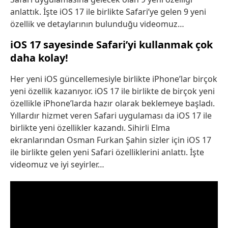
anlattık. İşte iOS 17 ile birlikte Safari’ye gelen 9 yeni
özellik ve detaylarının bulunduğu videomuz…
iOS 17 sayesinde Safari’yi kullanmak çok
daha kolay!
Her yeni iOS güncellemesiyle birlikte iPhone’lar birçok
yeni özellik kazanıyor. iOS 17 ile birlikte de birçok yeni
özellikle iPhone’larda hazır olarak beklemeye başladı.
Yıllardır hizmet veren Safari uygulaması da iOS 17 ile
birlikte yeni özellikler kazandı. Sihirli Elma
ekranlarından Osman Furkan Şahin sizler için iOS 17
ile birlikte gelen yeni Safari özelliklerini anlattı. İşte
videomuz ve iyi seyirler…