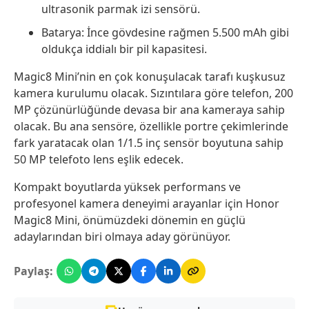
ultrasonik parmak izi sensörü.
Batarya: İnce gövdesine rağmen 5.500 mAh gibi
oldukça iddialı bir pil kapasitesi.
Magic8 Mini’nin en çok konuşulacak tarafı kuşkusuz
kamera kurulumu olacak. Sızıntılara göre telefon, 200
MP çözünürlüğünde devasa bir ana kameraya sahip
olacak. Bu ana sensöre, özellikle portre çekimlerinde
fark yaratacak olan 1/1.5 inç sensör boyutuna sahip
50 MP telefoto lens eşlik edecek.
Kompakt boyutlarda yüksek performans ve
profesyonel kamera deneyimi arayanlar için Honor
Magic8 Mini, önümüzdeki dönemin en güçlü
adaylarından biri olmaya aday görünüyor.
Paylaş: