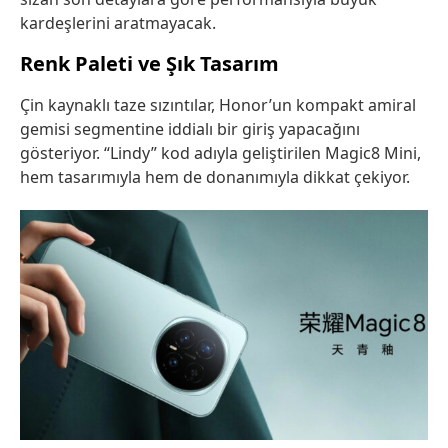
kardeşlerini aratmayacak.
Renk Paleti ve Şık Tasarım
Çin kaynaklı taze sızıntılar, Honor’un kompakt amiral
gemisi segmentine iddialı bir giriş yapacağını
gösteriyor. “Lindy” kod adıyla geliştirilen Magic8 Mini,
hem tasarımıyla hem de donanımıyla dikkat çekiyor.