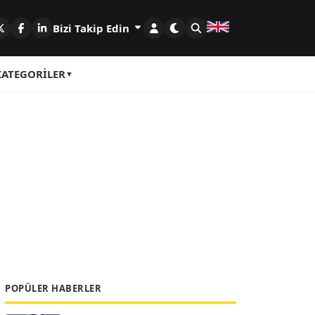
Bizi Takip Edin
KATEGORILER
POPÜLER HABERLER