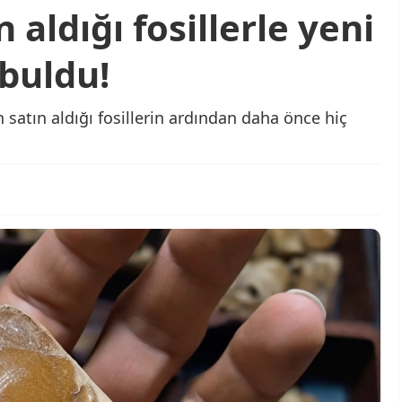
 aldığı fosillerle yeni
 buldu!
n satın aldığı fosillerin ardından daha önce hiç