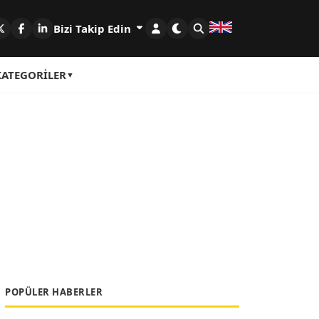
Bizi Takip Edin
KATEGORILER
POPÜLER HABERLER