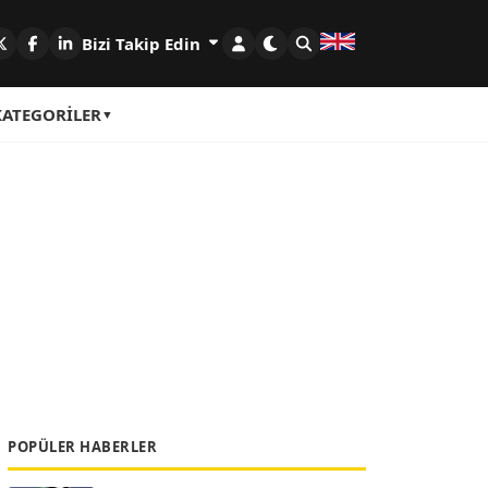
Bizi Takip Edin
KATEGORILER
POPÜLER HABERLER