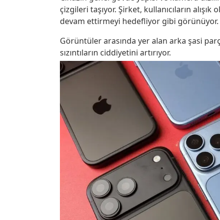
çizgileri taşıyor. Şirket, kullanıcıların alı
devam ettirmeyi hedefliyor gibi görünüyor.
Görüntüler arasında yer alan arka şasi parça
sızıntıların ciddiyetini artırıyor.