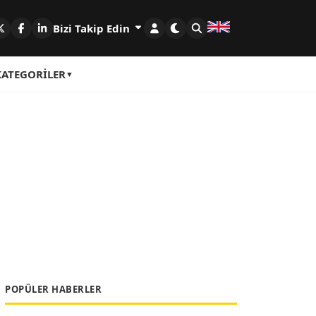
Bizi Takip Edin
KATEGORILER
POPÜLER HABERLER