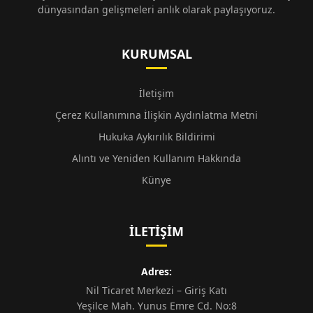
dünyasından gelişmeleri anlık olarak paylaşıyoruz.
KURUMSAL
İletişim
Çerez Kullanımına İlişkin Aydınlatma Metni
Hukuka Aykırılık Bildirimi
Alıntı ve Yeniden Kullanım Hakkında
Künye
İLETIŞIM
Adres:
Nil Ticaret Merkezi – Giriş Katı
Yeşilce Mah. Yunus Emre Cd. No:8