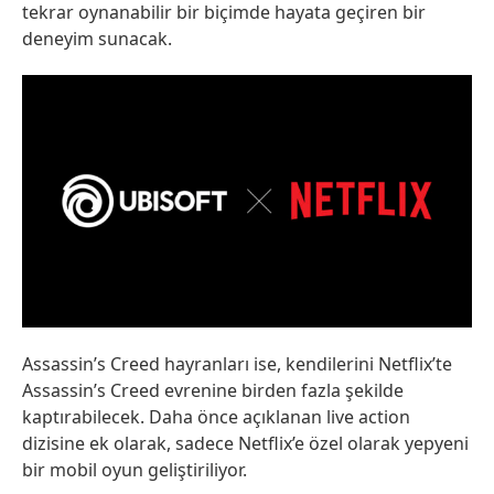
tekrar oynanabilir bir biçimde hayata geçiren bir
deneyim sunacak.
Assassin’s Creed hayranları ise, kendilerini Netflix’te
Assassin’s Creed evrenine birden fazla şekilde
kaptırabilecek. Daha önce açıklanan live action
dizisine ek olarak, sadece Netflix’e özel olarak yepyeni
bir mobil oyun geliştiriliyor.