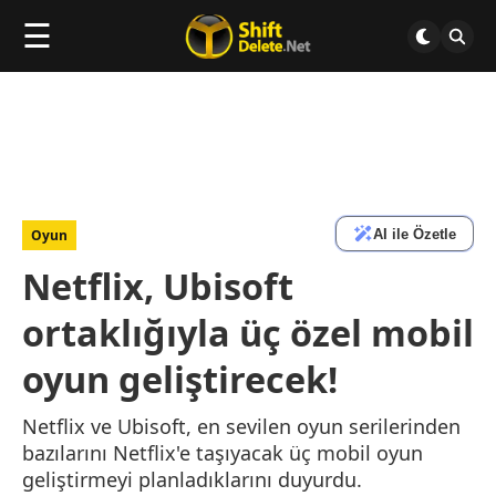
☰
AI ile Özetle
Oyun
Netflix, Ubisoft
ortaklığıyla üç özel mobil
oyun geliştirecek!
Netflix ve Ubisoft, en sevilen oyun serilerinden
bazılarını Netflix'e taşıyacak üç mobil oyun
geliştirmeyi planladıklarını duyurdu.