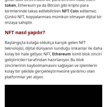
token
, Ethereum ya da Bitcoin gibi kripto para
birimlerinde takas edilebilirken
NFT Coin
edilemez.
Çünkü NFT, kopyalanması mümkün olmayan dijital bir
imzaya sahiptir.
NFT nasıl yapılır?
Başlangıçta kulağa oldukça karışık gelen NFT
teknolojisi, dijital dünyanın sunduğu imkanlar ile daha
kolay bir hale geliyor. NFT,
Ethereum
isimli blok zinciri
geliştiricileri tarafından hazırlanıyor. Bu blok
zincirlerinin kaybolmamasını sağlayan ve işlemlerin
kolay bir şekilde gerçekleştirmesine yardımcı olan
platformlar yer alıyor.