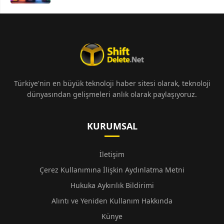
Türkiye'nin en büyük teknoloji haber sitesi olarak, teknoloji
dünyasından gelişmeleri anlık olarak paylaşıyoruz.
KURUMSAL
İletişim
Çerez Kullanımına İlişkin Aydınlatma Metni
Hukuka Aykırılık Bildirimi
Alıntı ve Yeniden Kullanım Hakkında
Künye