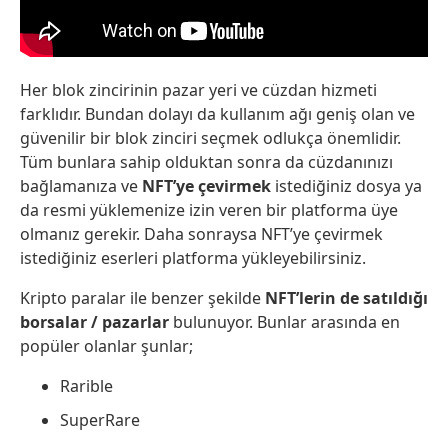
Her blok zincirinin pazar yeri ve cüzdan hizmeti
farklıdır. Bundan dolayı da kullanım ağı geniş olan ve
güvenilir bir blok zinciri seçmek odlukça önemlidir.
Tüm bunlara sahip olduktan sonra da cüzdanınızı
bağlamanıza ve
NFT’ye çevirmek
istediğiniz dosya ya
da resmi yüklemenize izin veren bir platforma üye
olmanız gerekir. Daha sonraysa NFT’ye çevirmek
istediğiniz eserleri platforma yükleyebilirsiniz.
Kripto paralar ile benzer şekilde
NFT’lerin de satıldığı
borsalar / pazarlar
bulunuyor. Bunlar arasında en
popüler olanlar şunlar;
Rarible
SuperRare