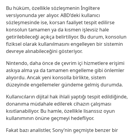
Bu hüküm, özellikle sözleşmenin İngiltere
versiyonunda yer alıyor. ABD’deki kullanıcı
sözleşmesinde ise, korsan faaliyet tespit edilirse
konsolun tamamen ya da kısmen işlevsiz hale
getirilebileceği açıkça belirtiliyor. Bu durum, konsolun
fiziksel olarak kullanılmasını engelleyen bir sistemin
devreye alınabileceğini gösteriyor.
Nintendo, daha önce de çevrim içi hizmetlere erişimi
askıya alma ya da tamamen engelleme gibi önlemler
alıyordu. Ancak yeni konsolla birlikte, sistem
düzeyinde engellemeler gündeme gelmiş durumda.
Kullanıcıların dijital hak ihlali yaptığı tespit edildiğinde,
donanıma müdahale edilerek cihazın çalışması
kısıtlanabiliyor. Bu hamle, özellikle lisanssız oyun
kullanımının önüne geçmeyi hedefliyor.
Fakat bazı analistler, Sony’nin geçmişte benzer bir