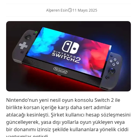
Alperen Esin
11 Mayıs 2025
Nintendo’nun yeni nesil oyun konsolu Switch 2 ile
birlikte korsan içeriğe karşı daha sert adımlar
atılacağı kesinleşti. Şirket kullanıcı hesap sözleşmesini
güncelleyerek, yasa dışı yollarla oyun yükleyen veya
bir donanımı izinsiz şekilde kullananlara yönelik ciddi
yaptırımlar getirdi.