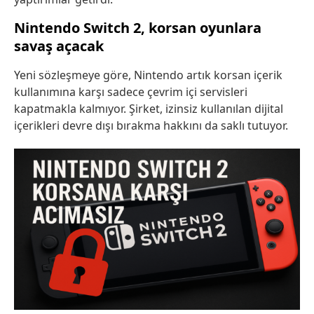
Nintendo Switch 2, korsan oyunlara
savaş açacak
Yeni sözleşmeye göre, Nintendo artık korsan içerik
kullanımına karşı sadece çevrim içi servisleri
kapatmakla kalmıyor. Şirket, izinsiz kullanılan dijital
içerikleri devre dışı bırakma hakkını da saklı tutuyor.