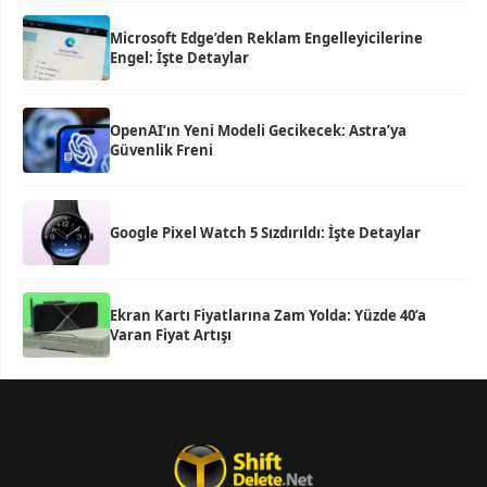
Microsoft Edge’den Reklam Engelleyicilerine
Engel: İşte Detaylar
OpenAI’ın Yeni Modeli Gecikecek: Astra’ya
Güvenlik Freni
Google Pixel Watch 5 Sızdırıldı: İşte Detaylar
Ekran Kartı Fiyatlarına Zam Yolda: Yüzde 40’a
Varan Fiyat Artışı