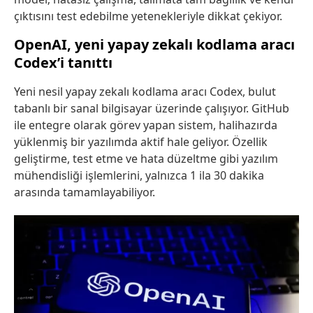
çıktısını test edebilme yetenekleriyle dikkat çekiyor.
OpenAI, yeni yapay zekalı kodlama aracı
Codex’i tanıttı
Yeni nesil yapay zekalı kodlama aracı Codex, bulut
tabanlı bir sanal bilgisayar üzerinde çalışıyor. GitHub
ile entegre olarak görev yapan sistem, halihazırda
yüklenmiş bir yazılımda aktif hale geliyor. Özellik
geliştirme, test etme ve hata düzeltme gibi yazılım
mühendisliği işlemlerini, yalnızca 1 ila 30 dakika
arasında tamamlayabiliyor.