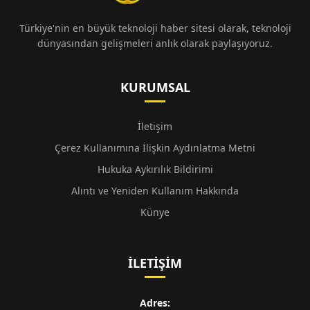
Türkiye'nin en büyük teknoloji haber sitesi olarak, teknoloji
dünyasından gelişmeleri anlık olarak paylaşıyoruz.
KURUMSAL
İletişim
Çerez Kullanımına İlişkin Aydınlatma Metni
Hukuka Aykırılık Bildirimi
Alıntı ve Yeniden Kullanım Hakkında
Künye
İLETIŞIM
Adres: