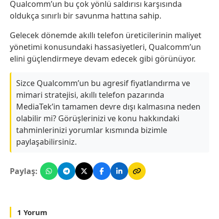
Qualcomm’un bu çok yönlü saldırısı karşısında
oldukça sınırlı bir savunma hattına sahip.
Gelecek dönemde akıllı telefon üreticilerinin maliyet
yönetimi konusundaki hassasiyetleri, Qualcomm’un
elini güçlendirmeye devam edecek gibi görünüyor.
Sizce Qualcomm’un bu agresif fiyatlandırma ve
mimari stratejisi, akıllı telefon pazarında
MediaTek’in tamamen devre dışı kalmasına neden
olabilir mi? Görüşlerinizi ve konu hakkındaki
tahminlerinizi yorumlar kısmında bizimle
paylaşabilirsiniz.
Paylaş:
1 Yorum