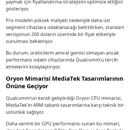
yaymak için fiyatlandırma stratejisini optimize ettiğini
gösteriyor.
Pro modelin yüksek maliyeti nedeniyle daha üst
segment cihazlara odaklanacağı belirtilirken, standart
versiyonun 200 doların üzerinde bir fiyat etiketiyle
sunulması bekleniyor.
Bu durum, üreticilerin amiral gemisi olmayan ancak
performans odaklı cihazlarında Qualcomm’u tercih
etmelerini kolaylaştırıyor.
Oryon Mimarisi MediaTek Tasarımlarının
Önüne Geçiyor
Qualcomm’un kendi geliştirdiği Oryon CPU mimarisi,
MediaTek’in ARM tabanlı tasarımlarına karşı teknik bir
üstünlük sağlıyor.
Daha verimli bir GPU performansı sunan bu mimari,