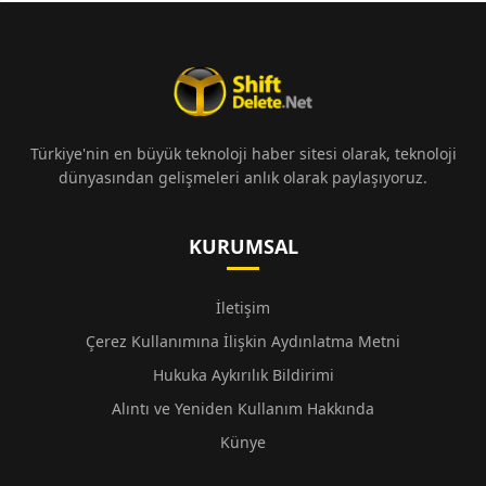
Türkiye'nin en büyük teknoloji haber sitesi olarak, teknoloji
dünyasından gelişmeleri anlık olarak paylaşıyoruz.
KURUMSAL
İletişim
Çerez Kullanımına İlişkin Aydınlatma Metni
Hukuka Aykırılık Bildirimi
Alıntı ve Yeniden Kullanım Hakkında
Künye