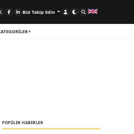
Bizi Takip Edin
KATEGORILER
POPÜLER HABERLER