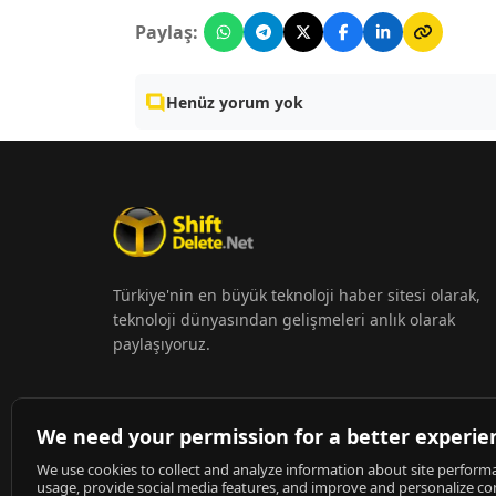
Paylaş:
Henüz yorum yok
Türkiye'nin en büyük teknoloji haber sitesi olarak,
teknoloji dünyasından gelişmeleri anlık olarak
paylaşıyoruz.