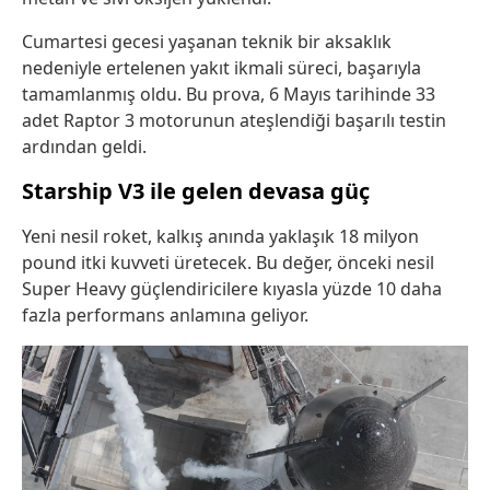
Cumartesi gecesi yaşanan teknik bir aksaklık
nedeniyle ertelenen yakıt ikmali süreci, başarıyla
tamamlanmış oldu. Bu prova, 6 Mayıs tarihinde 33
adet Raptor 3 motorunun ateşlendiği başarılı testin
ardından geldi.
Starship V3 ile gelen devasa güç
Yeni nesil roket, kalkış anında yaklaşık 18 milyon
pound itki kuvveti üretecek. Bu değer, önceki nesil
Super Heavy güçlendiricilere kıyasla yüzde 10 daha
fazla performans anlamına geliyor.