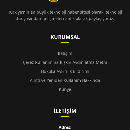
Türkiye'nin en büyük teknoloji haber sitesi olarak, teknoloji
dünyasından gelişmeleri anlık olarak paylaşıyoruz.
KURUMSAL
İletişim
Çerez Kullanımına İlişkin Aydınlatma Metni
Hukuka Aykırılık Bildirimi
Alıntı ve Yeniden Kullanım Hakkında
Künye
İLETIŞIM
Adres: