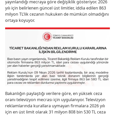
yayınlandığı mecraya göre değişiklik gösteriyor. 2026
yılı için belirlenen güncel üst limitler, iddia edilen 863
milyon TL’lik cezanın hukuken de mümkün olmadığını
ortaya koyuyor.
Bakanlığın paylaştığı verilere göre, en yüksek ceza
oranı televizyon mecrası için uygulanıyor. Televizyon
reklamlarında kurallara uymayan firmalara 2026 yılı
için en üst limit olarak 31 milyon 808 bin 530 TL ceza