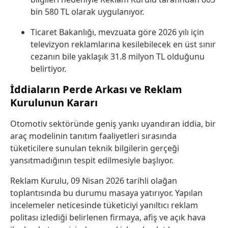
bin 580 TL olarak uygulanıyor.
Ticaret Bakanlığı, mevzuata göre 2026 yılı için
televizyon reklamlarına kesilebilecek en üst sınır
cezanın bile yaklaşık 31.8 milyon TL olduğunu
belirtiyor.
İddiaların Perde Arkası ve Reklam
Kurulunun Kararı
Otomotiv sektöründe geniş yankı uyandıran iddia, bir
araç modelinin tanıtım faaliyetleri sırasında
tüketicilere sunulan teknik bilgilerin gerçeği
yansıtmadığının tespit edilmesiyle başlıyor.
Reklam Kurulu, 09 Nisan 2026 tarihli olağan
toplantısında bu durumu masaya yatırıyor. Yapılan
incelemeler neticesinde tüketiciyi yanıltıcı reklam
politası izlediği belirlenen firmaya, afiş ve açık hava