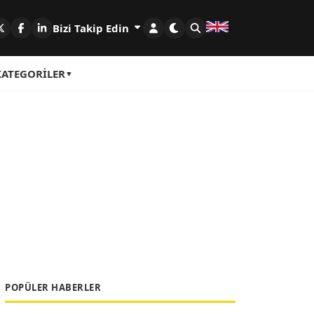
Bizi Takip Edin
KATEGORILER
POPÜLER HABERLER