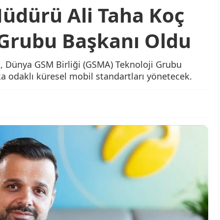
Müdürü Ali Taha Koç
Grubu Başkanı Oldu
ç, Dünya GSM Birliği (GSMA) Teknoloji Grubu
a odaklı küresel mobil standartları yönetecek.