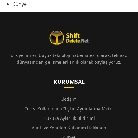
Künye
Türkiye'nin en büyük teknoloji haber sitesi olarak, teknoloji
dünyasından gelişmeleri anlık olarak paylaşıyoruz.
KURUMSAL
İletişim
Çerez Kullanımına İlişkin Aydınlatma Metni
Hukuka Aykırılık Bildirimi
Alıntı ve Yeniden Kullanım Hakkında
Künye