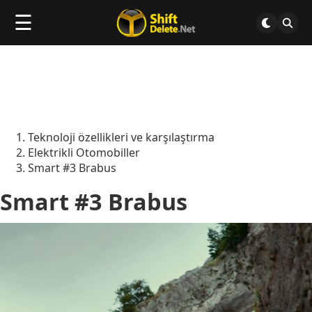
☰
Teknoloji özellikleri ve karşılaştırma
Elektrikli Otomobiller
Smart #3 Brabus
Smart #3 Brabus