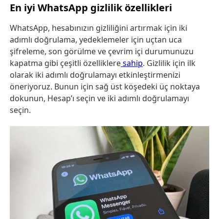
En iyi WhatsApp gizlilik özellikleri
WhatsApp, hesabınızın gizliliğini artırmak için iki
adımlı doğrulama, yedeklemeler için uçtan uca
şifreleme, son görülme ve çevrim içi durumunuzu
kapatma gibi çeşitli özelliklere
sahip
. Gizlilik için ilk
olarak iki adımlı doğrulamayı etkinleştirmenizi
öneriyoruz. Bunun için sağ üst köşedeki üç noktaya
dokunun, Hesap’ı seçin ve iki adımlı doğrulamayı
seçin.