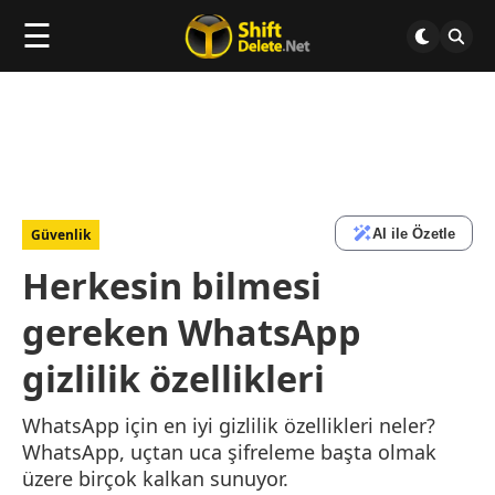
☰
AI ile Özetle
Güvenlik
Herkesin bilmesi
gereken WhatsApp
gizlilik özellikleri
WhatsApp için en iyi gizlilik özellikleri neler?
WhatsApp, uçtan uca şifreleme başta olmak
üzere birçok kalkan sunuyor.