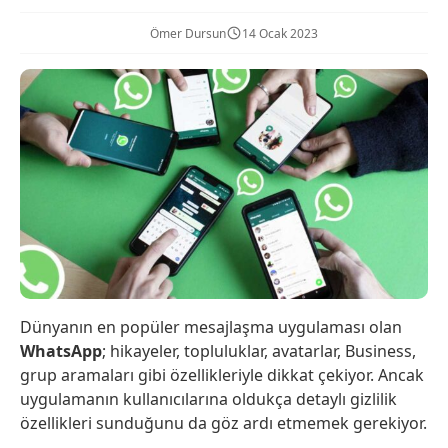
Ömer Dursun
14 Ocak 2023
Dünyanın en popüler mesajlaşma uygulaması olan
WhatsApp
; hikayeler, topluluklar, avatarlar, Business,
grup aramaları gibi özellikleriyle dikkat çekiyor. Ancak
uygulamanın kullanıcılarına oldukça detaylı gizlilik
özellikleri sunduğunu da göz ardı etmemek gerekiyor.