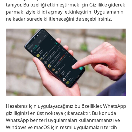
tanıyor. Bu özelliği etkinleştirmek için Gizlilik’e giderek
parmak iziyle kilidi açmayı etkinleştirin. Uygulamanın
ne kadar sürede kilitleneceğini de seçebilirsiniz.
Hesabınız için uygulayacağınız bu özellikler, WhatsApp
gizliliğinizi en üst noktaya çıkaracaktır. Bu konuda
WhatsApp benzeri uygulamaları kullanmamanızı ve
Windows ve macOS için resmi uygulamaları tercih