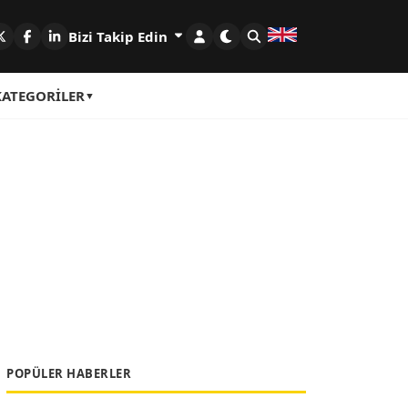
Bizi Takip Edin
KATEGORILER
POPÜLER HABERLER