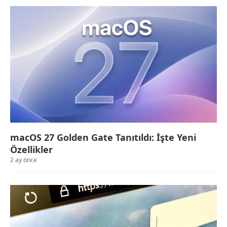
macOS 27 Golden Gate Tanıtıldı: İşte Yeni
Özellikler
2 ay önce