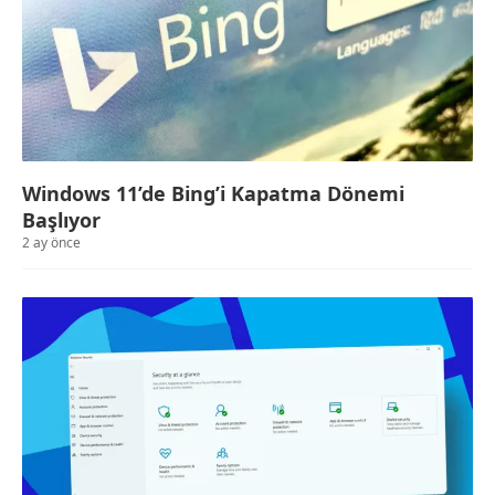
Windows 11’de Bing’i Kapatma Dönemi
Başlıyor
2 ay önce