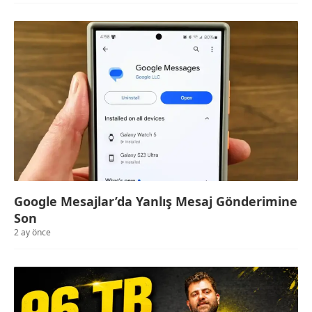
Google Mesajlar’da Yanlış Mesaj Gönderimine
Son
2 ay önce