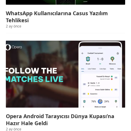
WhatsApp Kullanıcılarına Casus Yazılım
Tehlikesi
2 ay önce
Opera Android Tarayıcısı Dünya Kupası’na
Hazır Hale Geldi
2 ay önce