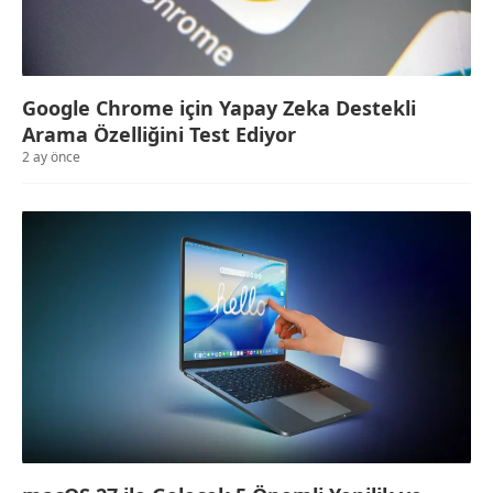
Google Chrome için Yapay Zeka Destekli
Arama Özelliğini Test Ediyor
2 ay önce