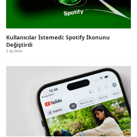
Kullanıcılar İstemedi: Spotify İkonunu
Değiştirdi
2 ay önce