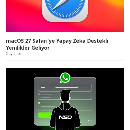
macOS 27 Safari’ye Yapay Zeka Destekli
Yenilikler Geliyor
2 ay önce