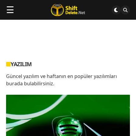
☰
YAZILIM
Güncel yazılım ve haftanın en popüler yazılımları
burada bulabilirsiniz.