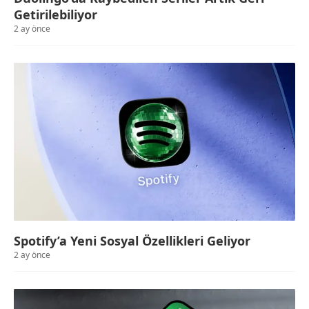
Getirilebiliyor
2 ay önce
Spotify’a Yeni Sosyal Özellikleri Geliyor
2 ay önce