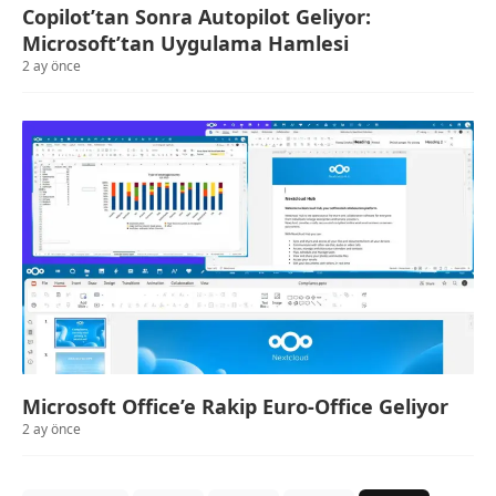
Copilot’tan Sonra Autopilot Geliyor:
Microsoft’tan Uygulama Hamlesi
2 ay önce
Microsoft Office’e Rakip Euro-Office Geliyor
2 ay önce