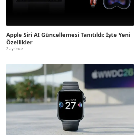
Apple Siri AI Güncellemesi Tanıtıldı: İşte Yeni
Özellikler
2 ay önce