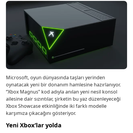
Microsoft, oyun dünyasında taşları yerinden
oynatacak yeni bir donanım hamlesine hazırlanıyor.
“Xbox Magnus” kod adıyla anılan yeni nesil konsol
ailesine dair sızıntılar, şirketin bu yaz düzenleyeceği
Xbox Showcase etkinliğinde iki farklı modelle
karşımıza çıkacağını gösteriyor.
Yeni Xbox’lar yolda