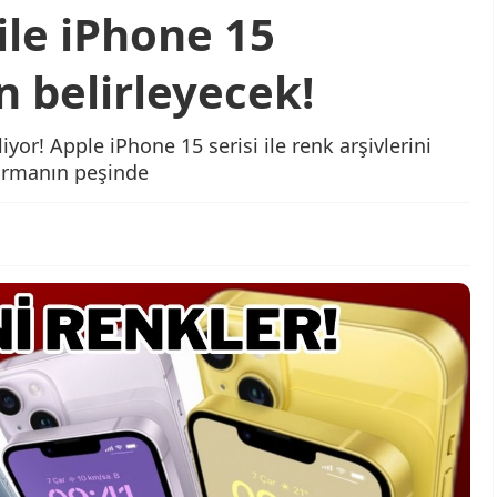
ile iPhone 15
n belirleyecek!
iyor! Apple iPhone 15 serisi ile renk arşivlerini
turmanın peşinde