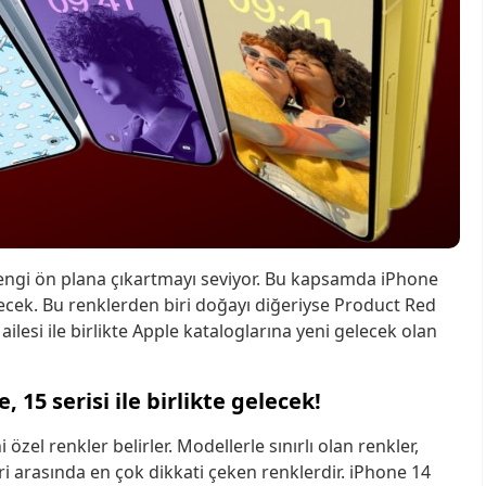
rengi ön plana çıkartmayı seviyor. Bu kapsamda iPhone
lenecek. Bu renklerden biri doğayı diğeriyse Product Red
ailesi ile birlikte Apple kataloglarına yeni gelecek olan
 15 serisi ile birlikte gelecek!
 özel renkler belirler. Modellerle sınırlı olan renkler,
i arasında en çok dikkati çeken renklerdir. iPhone 14