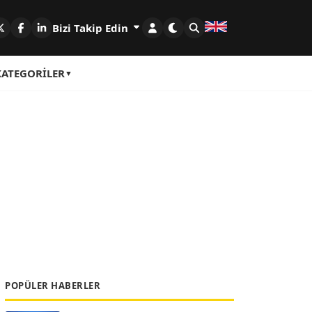
Bizi Takip Edin
KATEGORILER
POPÜLER HABERLER