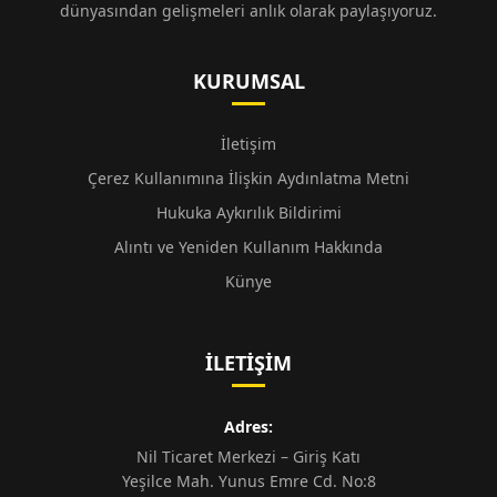
dünyasından gelişmeleri anlık olarak paylaşıyoruz.
KURUMSAL
İletişim
Çerez Kullanımına İlişkin Aydınlatma Metni
Hukuka Aykırılık Bildirimi
Alıntı ve Yeniden Kullanım Hakkında
Künye
İLETIŞIM
Adres:
Nil Ticaret Merkezi – Giriş Katı
Yeşilce Mah. Yunus Emre Cd. No:8