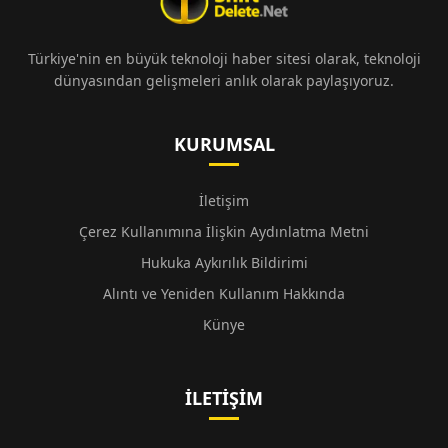
Türkiye'nin en büyük teknoloji haber sitesi olarak, teknoloji
dünyasından gelişmeleri anlık olarak paylaşıyoruz.
KURUMSAL
İletişim
Çerez Kullanımına İlişkin Aydınlatma Metni
Hukuka Aykırılık Bildirimi
Alıntı ve Yeniden Kullanım Hakkında
Künye
İLETIŞIM