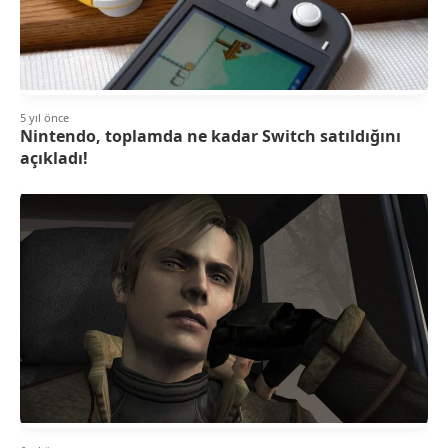
5 yıl önce
Nintendo, toplamda ne kadar Switch satıldığını
açıkladı!