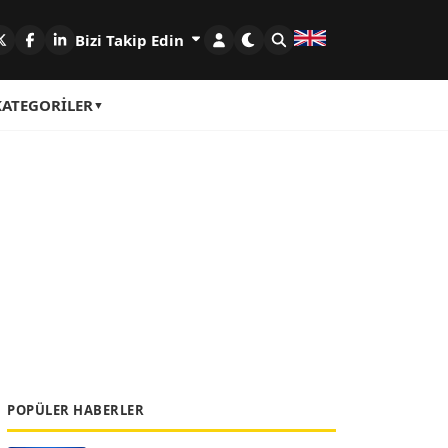
Bizi Takip Edin
KATEGORILER
POPÜLER HABERLER