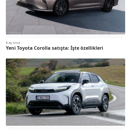
8 ay önce
Yeni Toyota Corolla satışta: İşte özellikleri