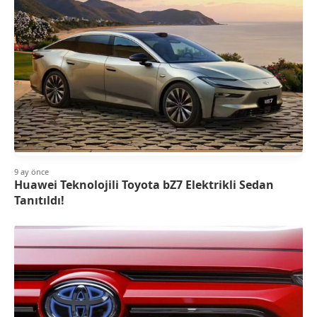
9 ay önce
Huawei Teknolojili Toyota bZ7 Elektrikli Sedan
Tanıtıldı!