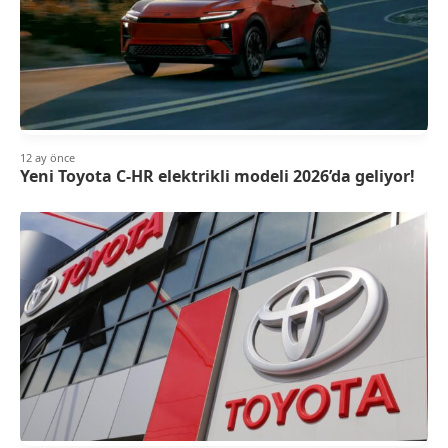
12 ay önce
Yeni Toyota C-HR elektrikli modeli 2026’da geliyor!