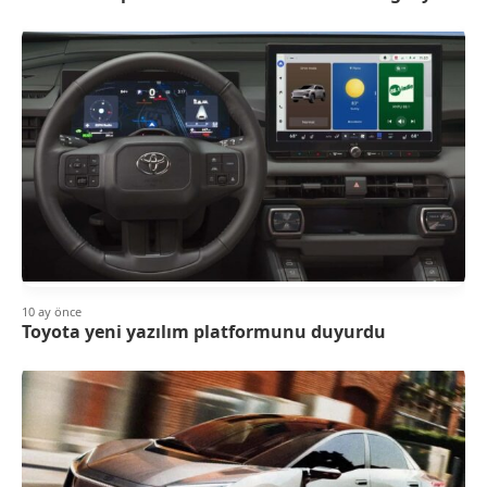
10 ay önce
Toyota yeni yazılım platformunu duyurdu