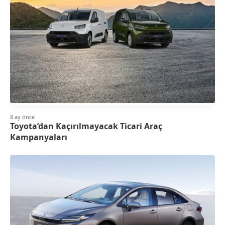
8 ay önce
Toyota’dan Kaçırılmayacak Ticari Araç
Kampanyaları