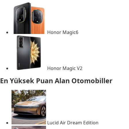
Honor Magic6
Honor Magic V2
En Yüksek Puan Alan Otomobiller
Lucid Air Dream Edition