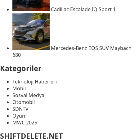
Cadillac Escalade IQ Sport 1
Mercedes-Benz EQS SUV Maybach
680
Kategoriler
Teknoloji Haberleri
Mobil
Sosyal Medya
Otomobil
SDNTV
Oyun
MWC 2025
SHIFTDELETE.NET