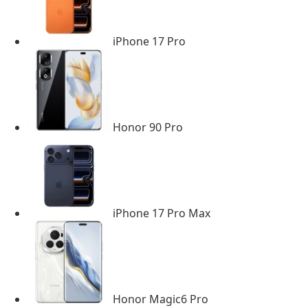
iPhone 17 Pro
Honor 90 Pro
iPhone 17 Pro Max
Honor Magic6 Pro