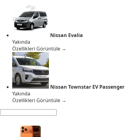
Nissan Evalia
Yakında
Özellikleri Görüntüle →
Nissan Townstar EV Passenger
Yakında
Özellikleri Görüntüle →