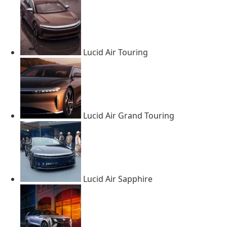
Lucid Air Touring
Lucid Air Grand Touring
Lucid Air Sapphire