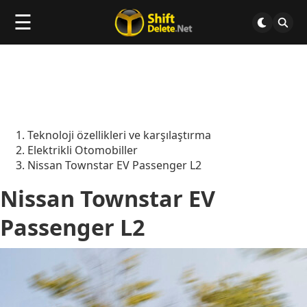
☰
Teknoloji özellikleri ve karşılaştırma
Elektrikli Otomobiller
Nissan Townstar EV Passenger L2
Nissan Townstar EV
Passenger L2