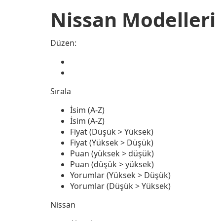
Nissan Modelleri
Düzen:
Sırala
İsim (A-Z)
İsim (A-Z)
Fiyat (Düşük > Yüksek)
Fiyat (Yüksek > Düşük)
Puan (yüksek > düşük)
Puan (düşük > yüksek)
Yorumlar (Yüksek > Düşük)
Yorumlar (Düşük > Yüksek)
Nissan