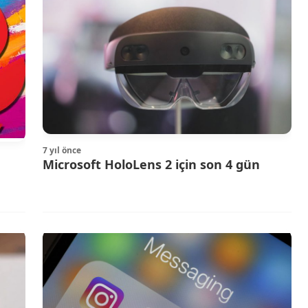
7 yıl önce
Microsoft HoloLens 2 için son 4 gün