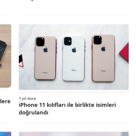
7 yıl önce
lere
iPhone 11 kılıfları ile birlikte isimleri
doğrulandı