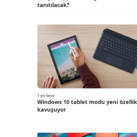
tanıtılacak?
7 yıl önce
Windows 10 tablet modu yeni özellik
kavuşuyor