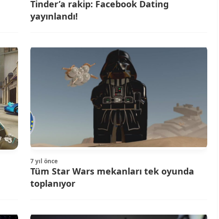
Tinder’a rakip: Facebook Dating
yayınlandı!
7 yıl önce
Tüm Star Wars mekanları tek oyunda
toplanıyor