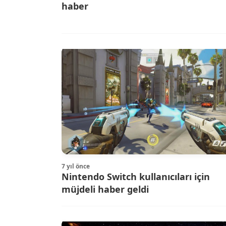
haber
7 yıl önce
Nintendo Switch kullanıcıları için
müjdeli haber geldi