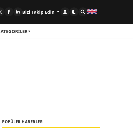
Bizi Takip Edin
KATEGORILER
POPÜLER HABERLER