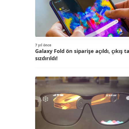
7 yıl önce
Galaxy Fold ön siparişe açıldı, çıkış ta
sızdırıldı!