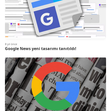
8 yıl önce
Google News yeni tasarımı tanıtıldı!