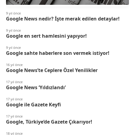
9 yıl önce
Google News nedir? İşte merak edilen detaylar!
9 yıl önce
Google en sert hamlesini yapıyor!
9 yıl önce
Google sahte haberlere son vermek istiyor!
16 yıl önce
Google News’te Ceplere Özel Yenilikler
17 yıl önce
Google News ‘Yıldızlandı’
17 yıl önce
Google ile Gazete Keyfi
17 yıl önce
Google, Türkiye’de Gazete Çıkarıyor!
18 yıl önce