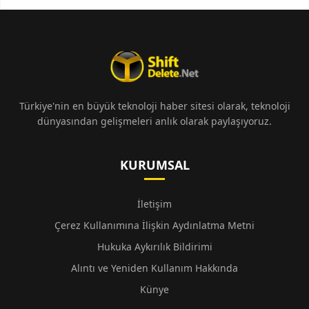
Türkiye'nin en büyük teknoloji haber sitesi olarak, teknoloji
dünyasından gelişmeleri anlık olarak paylaşıyoruz.
KURUMSAL
İletişim
Çerez Kullanımına İlişkin Aydınlatma Metni
Hukuka Aykırılık Bildirimi
Alıntı ve Yeniden Kullanım Hakkında
Künye