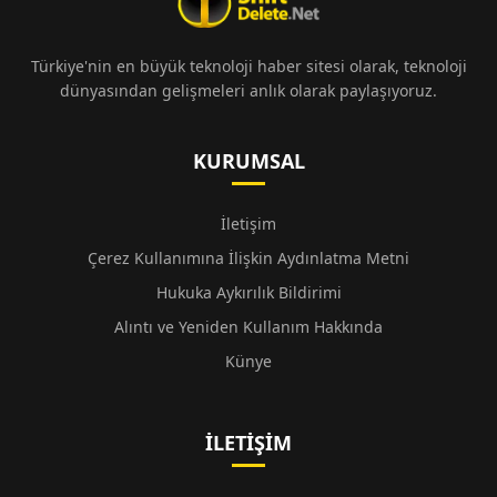
Türkiye'nin en büyük teknoloji haber sitesi olarak, teknoloji
dünyasından gelişmeleri anlık olarak paylaşıyoruz.
KURUMSAL
İletişim
Çerez Kullanımına İlişkin Aydınlatma Metni
Hukuka Aykırılık Bildirimi
Alıntı ve Yeniden Kullanım Hakkında
Künye
İLETIŞIM