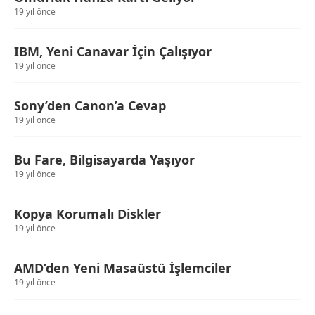
19 yıl önce
IBM, Yeni Canavar İçin Çalışıyor
19 yıl önce
Sony’den Canon’a Cevap
19 yıl önce
Bu Fare, Bilgisayarda Yaşıyor
19 yıl önce
Kopya Korumalı Diskler
19 yıl önce
AMD’den Yeni Masaüstü İşlemciler
19 yıl önce