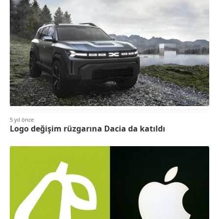
5 yıl önce
Logo değişim rüzgarına Dacia da katıldı