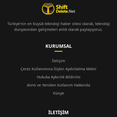
Türkiye'nin en büyük teknoloji haber sitesi olarak, teknoloji
dünyasından gelişmeleri anlık olarak paylaşıyoruz.
KURUMSAL
İletişim
Çerez Kullanımına İlişkin Aydınlatma Metni
Hukuka Aykırılık Bildirimi
Alıntı ve Yeniden Kullanım Hakkında
Künye
İLETIŞIM