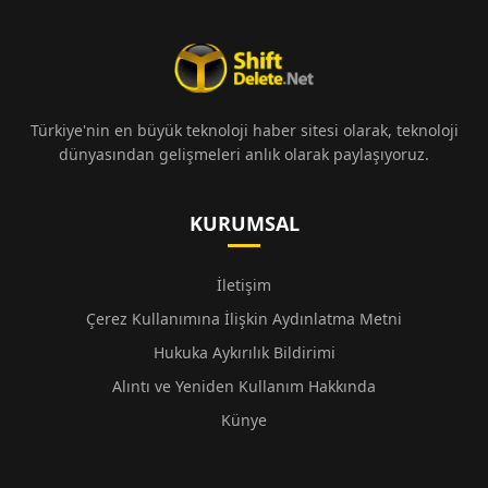
Türkiye'nin en büyük teknoloji haber sitesi olarak, teknoloji
dünyasından gelişmeleri anlık olarak paylaşıyoruz.
KURUMSAL
İletişim
Çerez Kullanımına İlişkin Aydınlatma Metni
Hukuka Aykırılık Bildirimi
Alıntı ve Yeniden Kullanım Hakkında
Künye