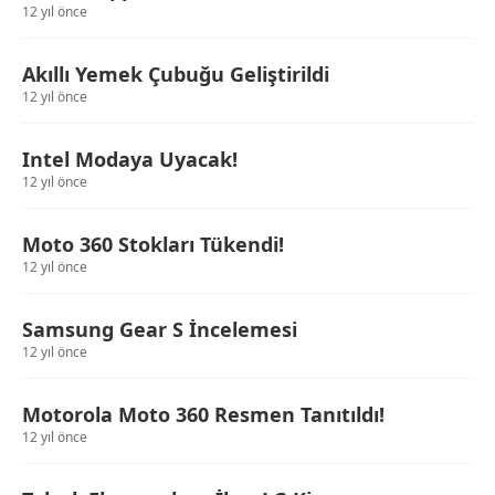
12 yıl önce
Akıllı Yemek Çubuğu Geliştirildi
12 yıl önce
Intel Modaya Uyacak!
12 yıl önce
Moto 360 Stokları Tükendi!
12 yıl önce
Samsung Gear S İncelemesi
12 yıl önce
Motorola Moto 360 Resmen Tanıtıldı!
12 yıl önce