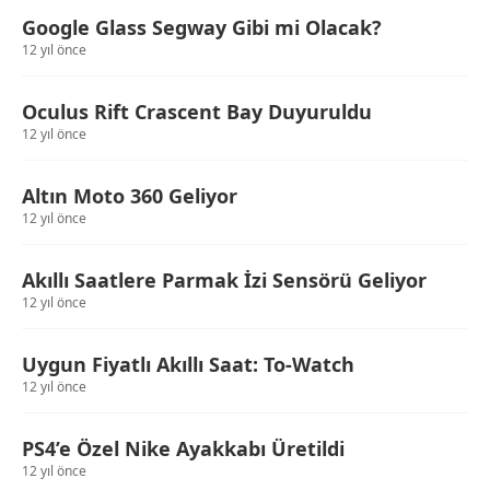
Google Glass Segway Gibi mi Olacak?
12 yıl önce
Oculus Rift Crascent Bay Duyuruldu
12 yıl önce
Altın Moto 360 Geliyor
12 yıl önce
Akıllı Saatlere Parmak İzi Sensörü Geliyor
12 yıl önce
Uygun Fiyatlı Akıllı Saat: To-Watch
12 yıl önce
PS4’e Özel Nike Ayakkabı Üretildi
12 yıl önce