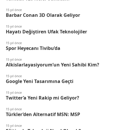
15 yıl önce
Barbar Conan 3D Olarak Geliyor
15 yıl önce
Hayatı Değiştiren Ufak Teknolojiler
15 yıl önce
Spor Heyecanı Tivibu’da
15 yıl önce
Alkislarlayasiyorum’un Yeni Sahibi Kim?
15 yıl önce
Google Yeni Tasarımına Geçti
15 yıl önce
Twitter’a Yeni Rakip mi Geliyor?
15 yıl önce
Türkler’den Alternatif MSN: MSP
15 yıl önce