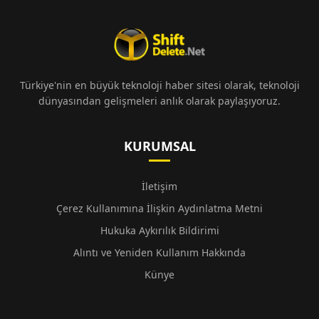
Türkiye'nin en büyük teknoloji haber sitesi olarak, teknoloji
dünyasından gelişmeleri anlık olarak paylaşıyoruz.
KURUMSAL
İletişim
Çerez Kullanımına İlişkin Aydınlatma Metni
Hukuka Aykırılık Bildirimi
Alıntı ve Yeniden Kullanım Hakkında
Künye