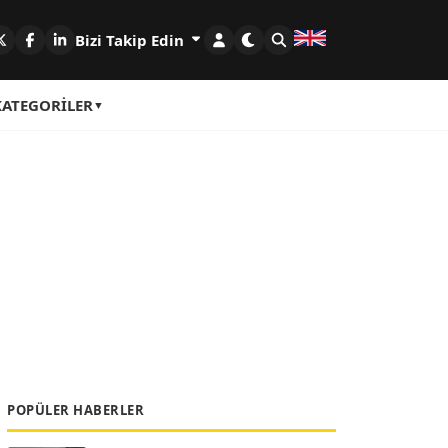
Bizi Takip Edin
KATEGORILER
POPÜLER HABERLER