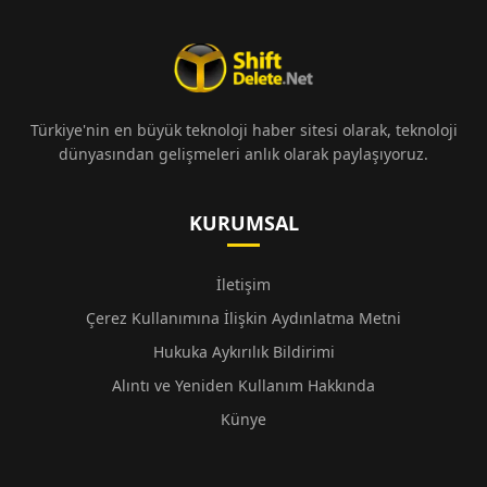
Türkiye'nin en büyük teknoloji haber sitesi olarak, teknoloji
dünyasından gelişmeleri anlık olarak paylaşıyoruz.
KURUMSAL
İletişim
Çerez Kullanımına İlişkin Aydınlatma Metni
Hukuka Aykırılık Bildirimi
Alıntı ve Yeniden Kullanım Hakkında
Künye