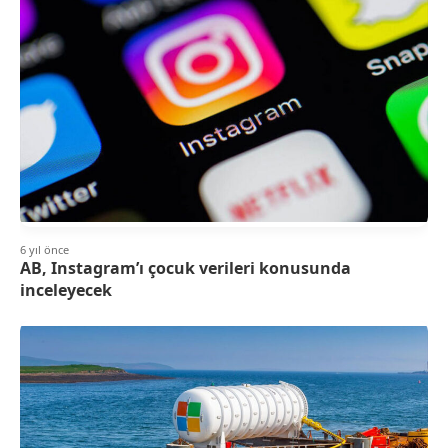
6 yıl önce
AB, Instagram’ı çocuk verileri konusunda
inceleyecek