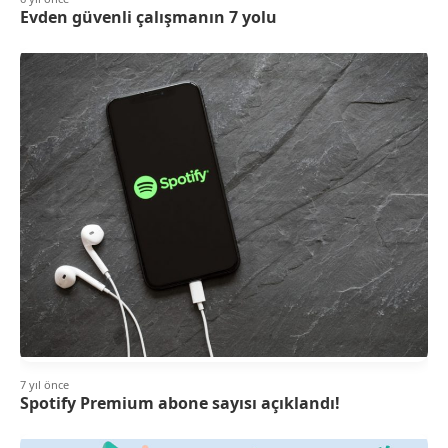
Evden güvenli çalışmanın 7 yolu
7 yıl önce
Spotify Premium abone sayısı açıklandı!