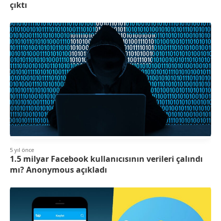
çıktı
5 yıl önce
1.5 milyar Facebook kullanıcısının verileri çalındı
mı? Anonymous açıkladı