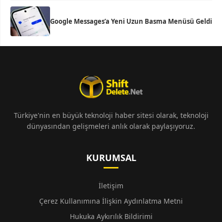
Google Messages’a Yeni Uzun Basma Menüsü Geldi
Türkiye'nin en büyük teknoloji haber sitesi olarak, teknoloji
dünyasından gelişmeleri anlık olarak paylaşıyoruz.
KURUMSAL
İletişim
Çerez Kullanımına İlişkin Aydınlatma Metni
Hukuka Aykırılık Bildirimi